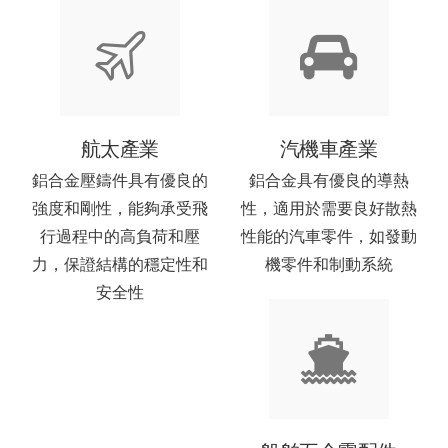
航太產業
汽機車產業
鋁合金壓鑄件具有優良的
鋁合金具有優良的導熱
強度和剛性，能夠承受飛
性，適用於需要良好散熱
行過程中的高負荷和壓
性能的汽車零件，如發動
力，保證結構的穩定性和
機零件和制動系統
安全性