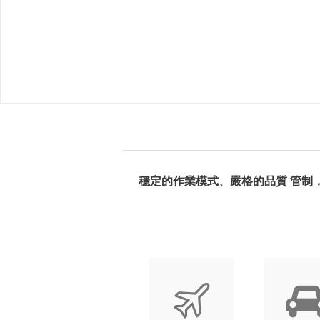
穩定的作業模式、嚴格的品質 管制