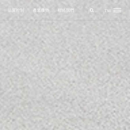
品質控制
產業優勢
聯絡我們
TW